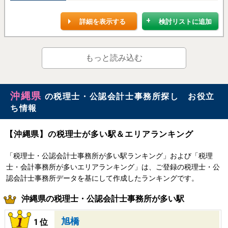
詳細を表示する
検討リストに追加
もっと読み込む
沖縄県
の税理士・公認会計士事務所探し お役立
ち情報
【沖縄県】の税理士が多い駅＆エリアランキング
「税理士・公認会計士事務所が多い駅ランキング」および「税理
士・会計事務所が多いエリアランキング」は、ご登録の税理士・公
認会計士事務所データを基にして作成したランキングです。
沖縄県の税理士・公認会計士事務所が多い駅
旭橋
1位