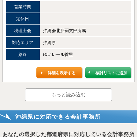
営業時間
定休日
税理士会
沖縄会北那覇支部所属
対応エリア
沖縄県
路線
ゆいレール首里
詳細を表示する
検討リストに追加
もっと読み込む
沖縄県に対応できる会計事務所
あなたの選択した都道府県に対応している会計事務所