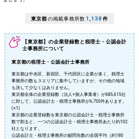
1,138
東京都
の掲載事務所数
件
【東京都】の企業登録数と税理士・公認会計
士事務所について
東京都の税理士・公認会計士事務所
東京都は中央区、新宿区、千代田区に企業が多く、税理士
事務所の数も３エリアに集中していますが、その他の地域
も決して少なくはありません。
東京都全体の企業登録数（法人+個人事業者）が685,615社
に対して、公認会計士・税理士事務所が6,750件あります。
(※1)
東京都の企業登録数を東京都の公認会計士・税理士事務所
数で割ると、一つの公認会計士・税理士事務所あたり約102
社となります。
公認会計士・税理士事務所の顧問先数の全国平均（約180