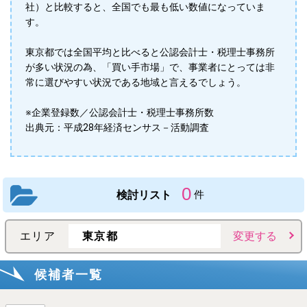
社）と比較すると、全国でも最も低い数値になっていま
す。
東京都では全国平均と比べると公認会計士・税理士事務所
が多い状況の為、「買い手市場」で、事業者にとっては非
常に選びやすい状況である地域と言えるでしょう。
※企業登録数／公認会計士・税理士事務所数
出典元：平成28年経済センサス－活動調査
0
検討リスト
件
エリア
東京都
変更する
候補者一覧