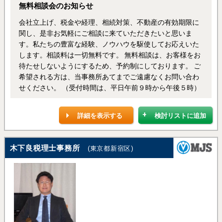
無料相談会のお知らせ
会社立上げ、税金や経理、相続対策、不動産の有効期限に
関し、是非お気軽にご相談に来ていただきたいと思いま
す。私たちの豊富な経験、ノウハウを駆使してお応えいた
します。相談料は一切無料です。 無料相談は、お客様をお
待たせしないようにするため、予約制にしております。 ご
希望される方は、当事務所あてまでご遠慮なくお問い合わ
せください。 （受付時間は、平日午前９時から午後５時）
詳細を表示する
検討リストに追加
木下良税理士事務所
(東京都新宿区)