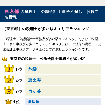
東京都
の税理士・公認会計士事務所探し お役立
ち情報
【東京都】の税理士が多い駅＆エリアランキング
「税理士・公認会計士事務所が多い駅ランキング」および「税理
士・会計事務所が多いエリアランキング」は、ご登録の税理士・公
認会計士事務所データを基にして作成したランキングです。
東京都の税理士・公認会計士事務所が多い駅
池袋
1位
恵比寿
2位
市ヶ谷
3位
飯田橋
4位