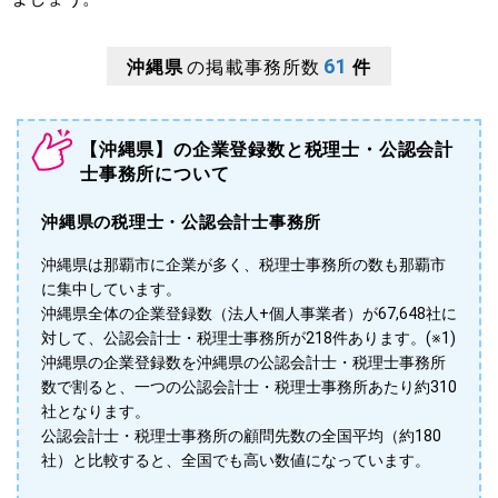
61
沖縄県
の掲載事務所数
件
【沖縄県】の企業登録数と税理士・公認会計
士事務所について
沖縄県の税理士・公認会計士事務所
沖縄県は那覇市に企業が多く、税理士事務所の数も那覇市
に集中しています。
沖縄県全体の企業登録数（法人+個人事業者）が67,648社に
対して、公認会計士・税理士事務所が218件あります。(※1)
沖縄県の企業登録数を沖縄県の公認会計士・税理士事務所
数で割ると、一つの公認会計士・税理士事務所あたり約310
社となります。
公認会計士・税理士事務所の顧問先数の全国平均（約180
社）と比較すると、全国でも高い数値になっています。