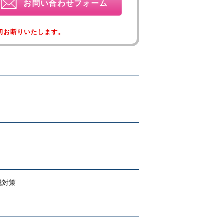
お問い合わせフォーム
切お断りいたします。
税対策