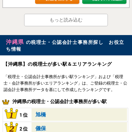
もっと読み込む
沖縄県
の税理士・公認会計士事務所探し お役立
ち情報
【沖縄県】の税理士が多い駅＆エリアランキング
「税理士・公認会計士事務所が多い駅ランキング」および「税理
士・会計事務所が多いエリアランキング」は、ご登録の税理士・公
認会計士事務所データを基にして作成したランキングです。
沖縄県の税理士・公認会計士事務所が多い駅
旭橋
1位
儀保
2位