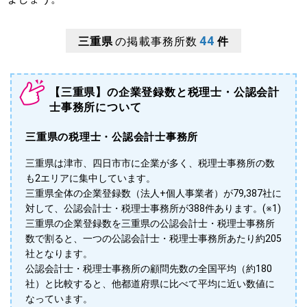
44
三重県
の掲載事務所数
件
【三重県】の企業登録数と税理士・公認会計
士事務所について
三重県の税理士・公認会計士事務所
三重県は津市、四日市市に企業が多く、税理士事務所の数
も2エリアに集中しています。
三重県全体の企業登録数（法人+個人事業者）が79,387社に
対して、公認会計士・税理士事務所が388件あります。(※1)
三重県の企業登録数を三重県の公認会計士・税理士事務所
数で割ると、一つの公認会計士・税理士事務所あたり約205
社となります。
公認会計士・税理士事務所の顧問先数の全国平均（約180
社）と比較すると、他都道府県に比べて平均に近い数値に
なっています。