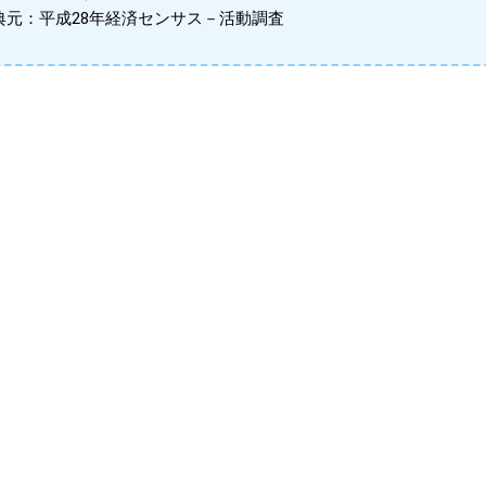
典元：平成28年経済センサス－活動調査