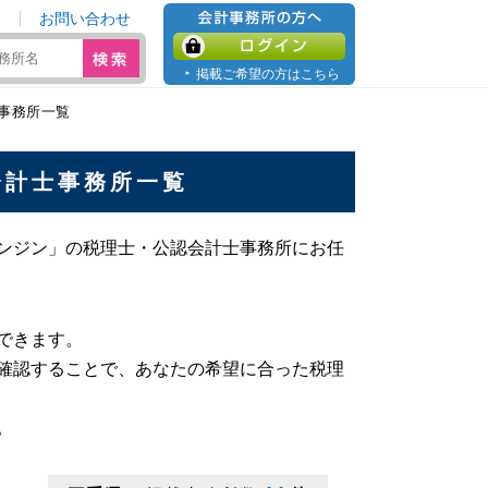
お問い合わせ
会計事務所の方へ
ログイン
掲載ご希望の方はこちら
事務所一覧
会計士事務所一覧
ンジン」の税理士・公認会計士事務所にお任
。
できます。
確認することで、あなたの希望に合った税理
。