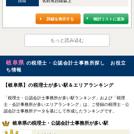
路線
名鉄尾西線森上
詳細を表示する
検討リストに追加
もっと読み込む
岐阜県
の税理士・公認会計士事務所探し お役立
ち情報
【岐阜県】の税理士が多い駅＆エリアランキング
「税理士・公認会計士事務所が多い駅ランキング」および「税理
士・会計事務所が多いエリアランキング」は、ご登録の税理士・公
認会計士事務所データを基にして作成したランキングです。
岐阜県の税理士・公認会計士事務所が多い駅