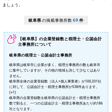
ましょう。
69
岐阜県
の掲載事務所数
件
【岐阜県】の企業登録数と税理士・公認会計
士事務所について
岐阜県の税理士・公認会計士事務所
岐阜県は岐阜市に企業が多く、税理士事務所の数も岐阜市
に集中していますが、その他の地域も決して少なくはあり
ません。
岐阜県全体の企業登録数（法人+個人事業者）が100,331社
に対して、公認会計士・税理士事務所が538件あります。
(※1)
岐阜県の企業登録数を岐阜県の公認会計士・税理士事務所
数で割ると、一つの公認会計士・税理士事務所あたり約186
社となります。