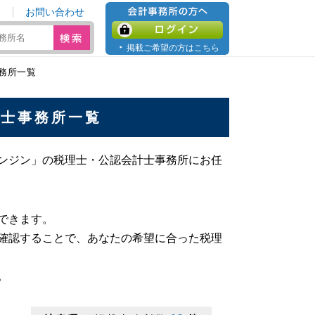
お問い合わせ
会計事務所の方へ
ログイン
掲載ご希望の方はこちら
務所一覧
計士事務所一覧
ンジン」の税理士・公認会計士事務所にお任
。
できます。
確認することで、あなたの希望に合った税理
。