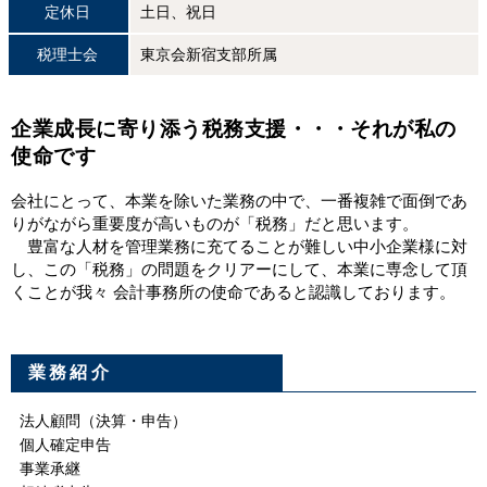
定休日
土日、祝日
税理士会
東京会新宿支部所属
企業成長に寄り添う税務支援・・・それが私の
使命です
会社にとって、本業を除いた業務の中で、一番複雑で面倒であ
りがながら重要度が高いものが「税務」だと思います。
豊富な人材を管理業務に充てることが難しい中小企業様に対
し、この「税務」の問題をクリアーにして、本業に専念して頂
くことが我々 会計事務所の使命であると認識しております。
業務紹介
法人顧問（決算・申告）
個人確定申告
事業承継