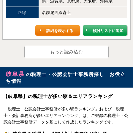
県、滋賀県、京都府、大阪府、沖縄県
路線
名鉄尾西線森上
詳細を表示する
検討リストに追加
もっと読み込む
岐阜県
の税理士・公認会計士事務所探し お役立
ち情報
【岐阜県】の税理士が多い駅＆エリアランキング
「税理士・公認会計士事務所が多い駅ランキング」および「税理
士・会計事務所が多いエリアランキング」は、ご登録の税理士・公
認会計士事務所データを基にして作成したランキングです。