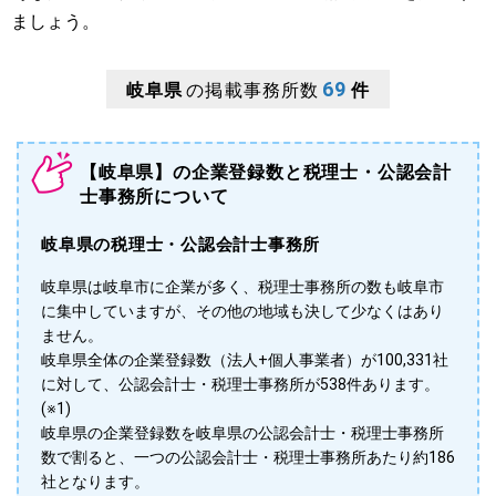
ましょう。
69
岐阜県
の掲載事務所数
件
【岐阜県】の企業登録数と税理士・公認会計
士事務所について
岐阜県の税理士・公認会計士事務所
岐阜県は岐阜市に企業が多く、税理士事務所の数も岐阜市
に集中していますが、その他の地域も決して少なくはあり
ません。
岐阜県全体の企業登録数（法人+個人事業者）が100,331社
に対して、公認会計士・税理士事務所が538件あります。
(※1)
岐阜県の企業登録数を岐阜県の公認会計士・税理士事務所
数で割ると、一つの公認会計士・税理士事務所あたり約186
社となります。