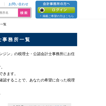
お問い合わせ
会計事務所の方へ
ログイン
掲載ご希望の方はこちら
所一覧
士事務所一覧
ンジン」の税理士・公認会計士事務所にお任
す。
できます。
確認することで、あなたの希望に合った税理
。