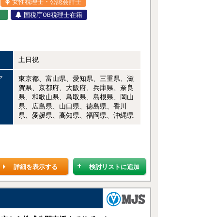
女性税理士・公認会計士
）
国税庁OB税理士在籍
土日祝
ア
東京都、富山県、愛知県、三重県、滋
賀県、京都府、大阪府、兵庫県、奈良
県、和歌山県、鳥取県、島根県、岡山
県、広島県、山口県、徳島県、香川
県、愛媛県、高知県、福岡県、沖縄県
詳細を表示する
検討リストに追加