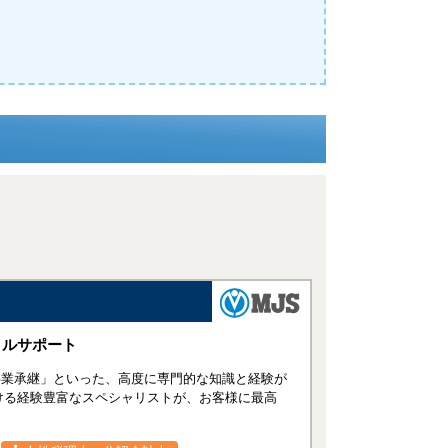
タルサポート
事業承継」といった、高度に専門的な知識と経験が
ける経験豊富なスペシャリストが、お客様に最高