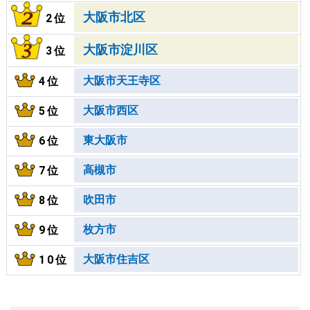
大阪市北区
2位
大阪市淀川区
3位
大阪市天王寺区
4位
大阪市西区
5位
東大阪市
6位
高槻市
7位
吹田市
8位
枚方市
9位
大阪市住吉区
10位