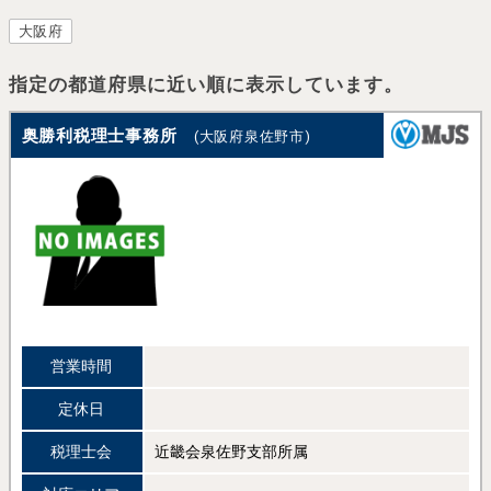
大阪府
指定の都道府県に近い順に表示しています。
奥勝利税理士事務所
(大阪府泉佐野市)
営業時間
定休日
税理士会
近畿会泉佐野支部所属