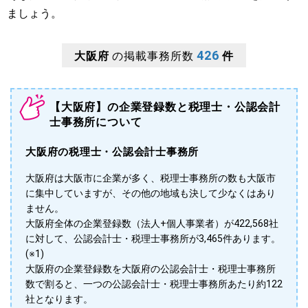
ましょう。
426
大阪府
の掲載事務所数
件
【大阪府】の企業登録数と税理士・公認会計
士事務所について
大阪府の税理士・公認会計士事務所
大阪府は大阪市に企業が多く、税理士事務所の数も大阪市
に集中していますが、その他の地域も決して少なくはあり
ません。
大阪府全体の企業登録数（法人+個人事業者）が422,568社
に対して、公認会計士・税理士事務所が3,465件あります。
(※1)
大阪府の企業登録数を大阪府の公認会計士・税理士事務所
数で割ると、一つの公認会計士・税理士事務所あたり約122
社となります。