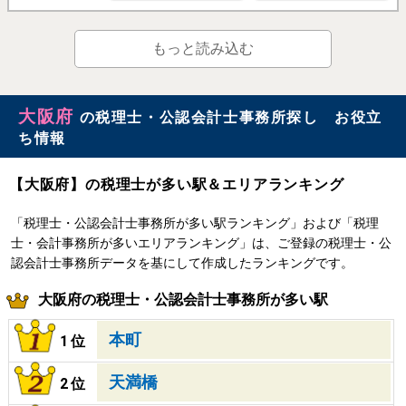
もっと読み込む
大阪府
の税理士・公認会計士事務所探し お役立
ち情報
【大阪府】の税理士が多い駅＆エリアランキング
「税理士・公認会計士事務所が多い駅ランキング」および「税理
士・会計事務所が多いエリアランキング」は、ご登録の税理士・公
認会計士事務所データを基にして作成したランキングです。
大阪府の税理士・公認会計士事務所が多い駅
本町
1位
天満橋
2位