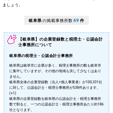
ましょう。
69
岐阜県
の掲載事務所数
件
【岐阜県】の企業登録数と税理士・公認会計
士事務所について
岐阜県の税理士・公認会計士事務所
岐阜県は岐阜市に企業が多く、税理士事務所の数も岐阜市
に集中していますが、その他の地域も決して少なくはあり
ません。
岐阜県全体の企業登録数（法人+個人事業者）が100,331社
に対して、公認会計士・税理士事務所が538件あります。
(※1)
岐阜県の企業登録数を岐阜県の公認会計士・税理士事務所
数で割ると、一つの公認会計士・税理士事務所あたり約186
社となります。