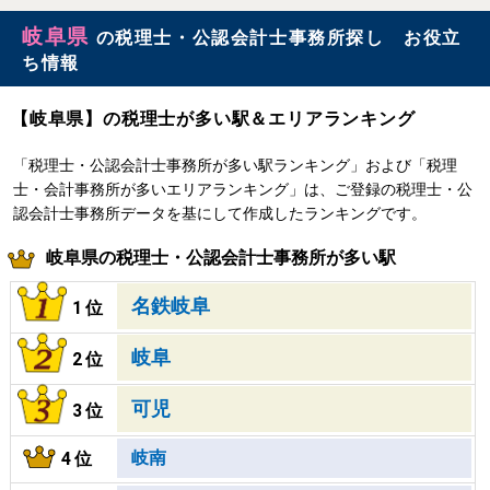
岐阜県
の税理士・公認会計士事務所探し お役立
ち情報
【岐阜県】の税理士が多い駅＆エリアランキング
「税理士・公認会計士事務所が多い駅ランキング」および「税理
士・会計事務所が多いエリアランキング」は、ご登録の税理士・公
認会計士事務所データを基にして作成したランキングです。
岐阜県の税理士・公認会計士事務所が多い駅
名鉄岐阜
1位
岐阜
2位
可児
3位
岐南
4位