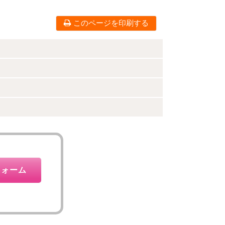
このページを印刷する
フォーム