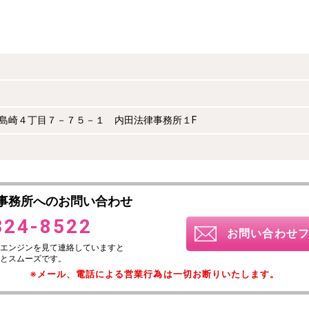
西区島崎４丁目７－７５－１ 内田法律事務所１F
事務所へのお問い合わせ
324-8522
お問い合わせ
エンジンを見て連絡していますと
とスムーズです。
※メール、電話による営業行為は一切お断りいたします。