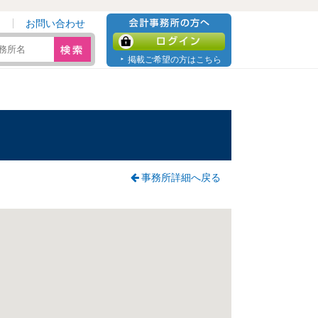
お問い合わせ
会計事務所の方へ
ログイン
掲載ご希望の方はこちら
事務所詳細へ戻る