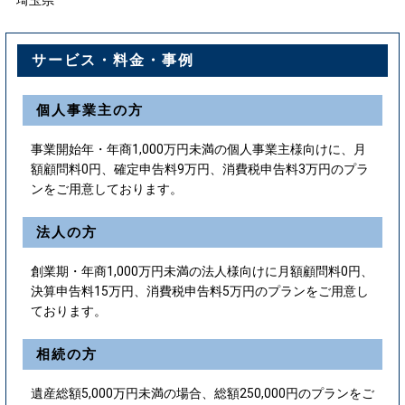
サービス・料金・事例
個人事業主の方
事業開始年・年商1,000万円未満の個人事業主様向けに、月
額顧問料0円、確定申告料9万円、消費税申告料3万円のプラ
ンをご用意しております。
法人の方
創業期・年商1,000万円未満の法人様向けに月額顧問料0円、
決算申告料15万円、消費税申告料5万円のプランをご用意し
ております。
相続の方
遺産総額5,000万円未満の場合、総額250,000円のプランをご