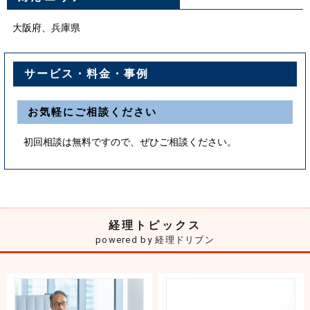
大阪府、兵庫県
サービス・料金・事例
お気軽にご相談ください
初回相談は無料ですので、ぜひご相談ください。
経理トピックス
powered by 経理ドリブン