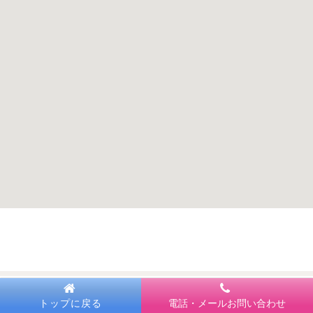
トップに戻る
電話・メールお問い合わせ