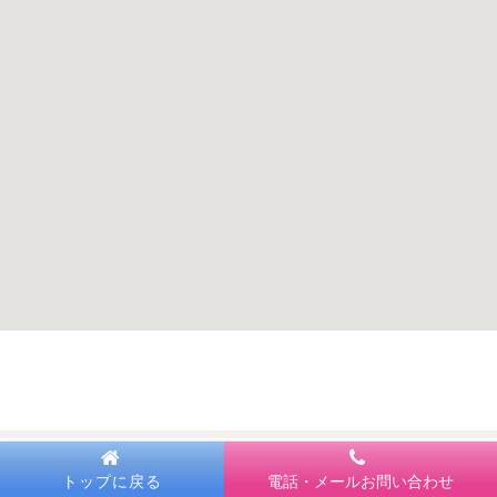
トップに戻る
電話・メールお問い合わせ