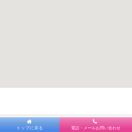
トップに戻る
電話・メールお問い合わせ