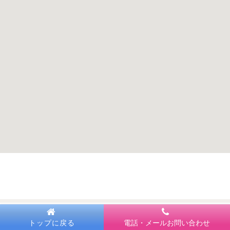
トップに戻る
電話・メールお問い合わせ