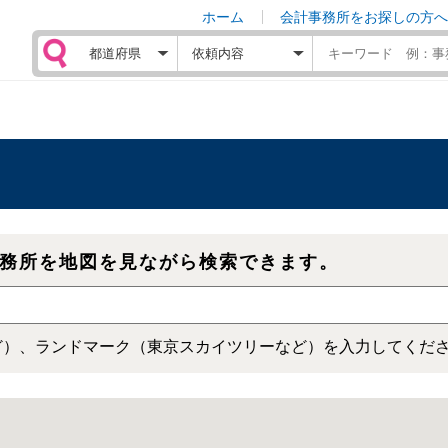
ホーム
会計事務所をお探しの方へ
務所を地図を見ながら検索できます。
ど）、ランドマーク（東京スカイツリーなど）を入力してくだ