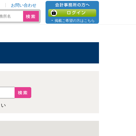
お問い合わせ
会計事務所の方へ
ログイン
掲載ご希望の方はこちら
さい