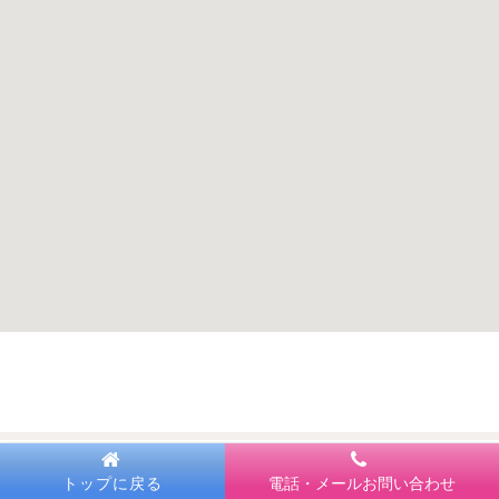
トップに戻る
電話・メールお問い合わせ