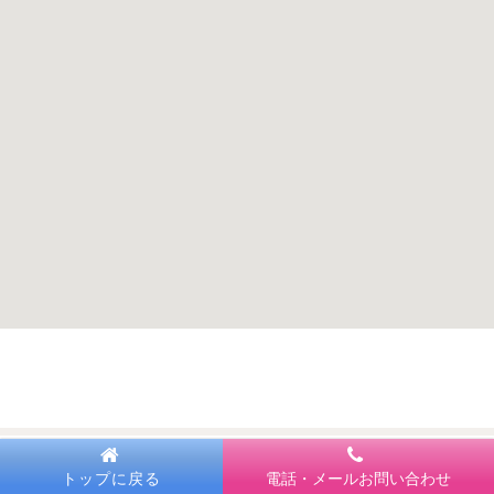
トップに戻る
電話・メールお問い合わせ