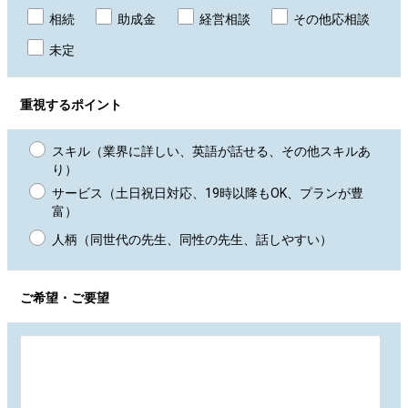
相続
助成金
経営相談
その他応相談
未定
重視するポイント
スキル（業界に詳しい、英語が話せる、その他スキルあ
り）
サービス（土日祝日対応、19時以降もOK、プランが豊
富）
人柄（同世代の先生、同性の先生、話しやすい）
ご希望・ご要望