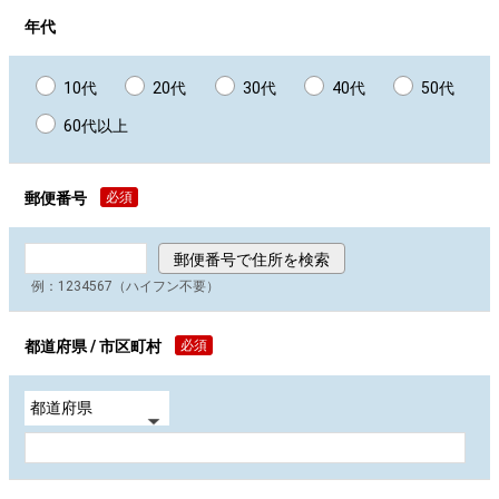
年代
10代
20代
30代
40代
50代
60代以上
郵便番号
必須
例：1234567（ハイフン不要）
都道府県 / 市区町村
必須