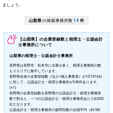
ましょう。
14
山梨県
の掲載事務所数
件
【山梨県】の企業登録数と税理士・公認会計
士事務所について
山梨県の税理士・公認会計士事務所
長野県は長野市、松本市に企業が多く、税理士事務所の数
も２エリアに集中しています。
長野県全体の企業登録数（法人+個人事業者）が107,916社
に対して、公認会計士・税理士事務所が540件あります。
(※1)
長野県の企業登録数を長野県の公認会計士・税理士事務所
数で割ると、一つの公認会計士・税理士事務所あたり約200
社となります。
公認会計士・税理士事務所の顧問先数の全国平均（約180