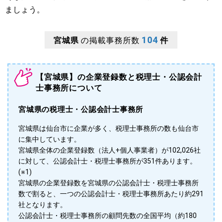
ましょう。
104
宮城県
の掲載事務所数
件
【宮城県】の企業登録数と税理士・公認会計
士事務所について
宮城県の税理士・公認会計士事務所
宮城県は仙台市に企業が多く、税理士事務所の数も仙台市
に集中しています。
宮城県全体の企業登録数（法人+個人事業者）が102,026社
に対して、公認会計士・税理士事務所が351件あります。
(※1)
宮城県の企業登録数を宮城県の公認会計士・税理士事務所
数で割ると、一つの公認会計士・税理士事務所あたり約291
社となります。
公認会計士・税理士事務所の顧問先数の全国平均（約180