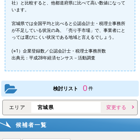
社）と比較すると、他都道府県に比べて高い数値になって
います。
宮城県では全国平均と比べると公認会計士・税理士事務所
が不足している状況の為、「売り手市場」で、事業者にと
っては選びにくい状況である地域と言えるでしょう。
(※1）企業登録数／公認会計士・税理士事務所数
出典元：平成28年経済センサス－活動調査
0
検討リスト
件
エリア
宮城県
変更する
候補者一覧