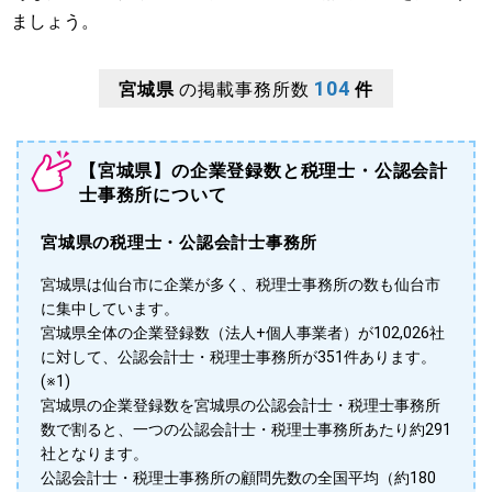
ましょう。
104
宮城県
の掲載事務所数
件
【宮城県】の企業登録数と税理士・公認会計
士事務所について
宮城県の税理士・公認会計士事務所
宮城県は仙台市に企業が多く、税理士事務所の数も仙台市
に集中しています。
宮城県全体の企業登録数（法人+個人事業者）が102,026社
に対して、公認会計士・税理士事務所が351件あります。
(※1)
宮城県の企業登録数を宮城県の公認会計士・税理士事務所
数で割ると、一つの公認会計士・税理士事務所あたり約291
社となります。
公認会計士・税理士事務所の顧問先数の全国平均（約180