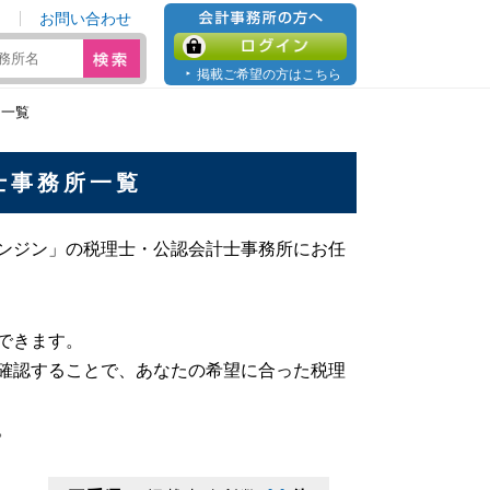
お問い合わせ
会計事務所の方へ
ログイン
掲載ご希望の方はこちら
所一覧
士事務所一覧
ンジン」の税理士・公認会計士事務所にお任
。
できます。
確認することで、あなたの希望に合った税理
。