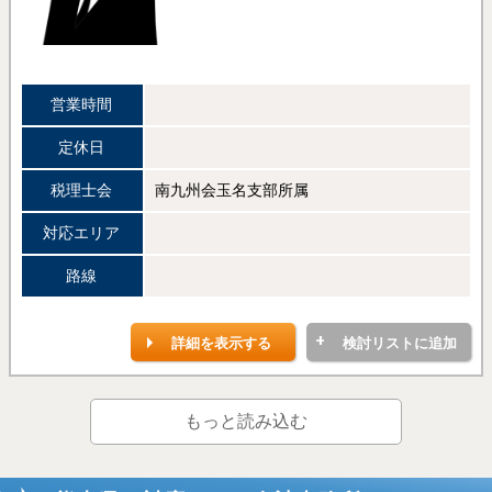
営業時間
定休日
税理士会
南九州会玉名支部所属
対応エリア
路線
詳細を表示する
検討リストに追加
もっと読み込む