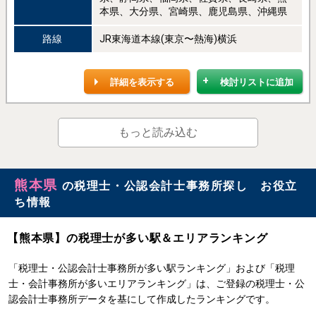
本県、大分県、宮崎県、鹿児島県、沖縄県
路線
JR東海道本線(東京〜熱海)横浜
詳細を表示する
検討リストに追加
もっと読み込む
熊本県
の税理士・公認会計士事務所探し お役立
ち情報
【熊本県】の税理士が多い駅＆エリアランキング
「税理士・公認会計士事務所が多い駅ランキング」および「税理
士・会計事務所が多いエリアランキング」は、ご登録の税理士・公
認会計士事務所データを基にして作成したランキングです。