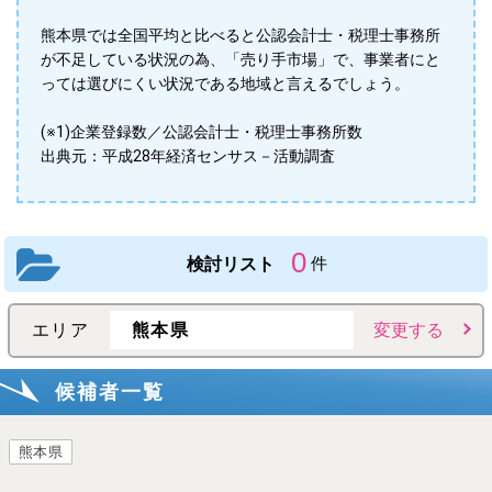
熊本県では全国平均と比べると公認会計士・税理士事務所
が不足している状況の為、「売り手市場」で、事業者にと
っては選びにくい状況である地域と言えるでしょう。
(※1)企業登録数／公認会計士・税理士事務所数
出典元：平成28年経済センサス－活動調査
0
検討リスト
件
エリア
熊本県
変更する
候補者一覧
熊本県