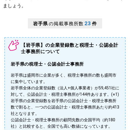
ましょう。
23
岩手県
の掲載事務所数
件
【岩手県】の企業登録数と税理士・公認会計
士事務所について
岩手県の税理士・公認会計士事務所
岩手県は盛岡市に企業が多く、税理士事務所の数も盛岡市
に集中しています。
岩手県全体の企業登録数（法人+個人事業者）が59,451社に
対して、公認会計士・税理士事務所が144件あります。(※1)
岩手県の企業登録数を岩手県の公認会計士・税理士事務所
数で割ると、一つの公認会計士・税理士事務所あたり約413
社となります。
公認会計士・税理士事務所の顧問先数の全国平均（約180
社）と比較すると、全国でも高い数値になっています。