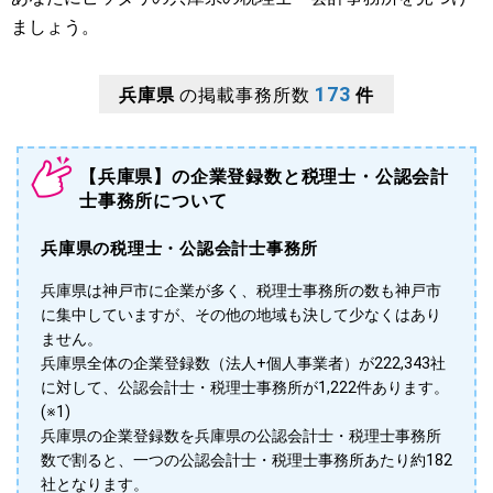
ましょう。
173
兵庫県
の掲載事務所数
件
【兵庫県】の企業登録数と税理士・公認会計
士事務所について
兵庫県の税理士・公認会計士事務所
兵庫県は神戸市に企業が多く、税理士事務所の数も神戸市
に集中していますが、その他の地域も決して少なくはあり
ません。
兵庫県全体の企業登録数（法人+個人事業者）が222,343社
に対して、公認会計士・税理士事務所が1,222件あります。
(※1)
兵庫県の企業登録数を兵庫県の公認会計士・税理士事務所
数で割ると、一つの公認会計士・税理士事務所あたり約182
社となります。