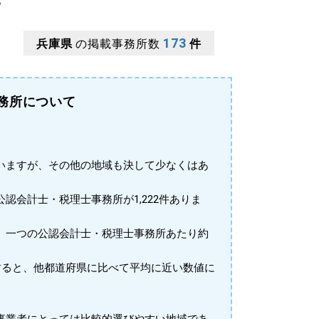
173
兵庫県
の掲載事務所数
件
務所について
いますが、その他の地域も決して少なくはあ
公認会計士・税理士事務所が1,222件ありま
、一つの公認会計士・税理士事務所あたり約
すると、他都道府県に比べて平均に近い数値に