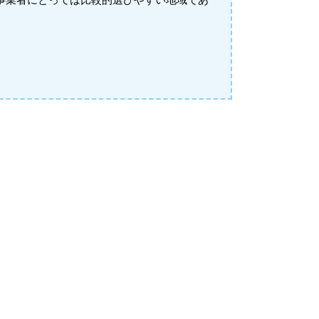
事業者にとっては比較的選びやすい地域であ