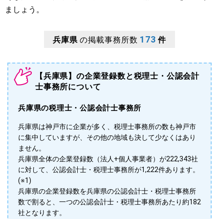
ましょう。
173
兵庫県
の掲載事務所数
件
【兵庫県】の企業登録数と税理士・公認会計
士事務所について
兵庫県の税理士・公認会計士事務所
兵庫県は神戸市に企業が多く、税理士事務所の数も神戸市
に集中していますが、その他の地域も決して少なくはあり
ません。
兵庫県全体の企業登録数（法人+個人事業者）が222,343社
に対して、公認会計士・税理士事務所が1,222件あります。
(※1)
兵庫県の企業登録数を兵庫県の公認会計士・税理士事務所
数で割ると、一つの公認会計士・税理士事務所あたり約182
社となります。