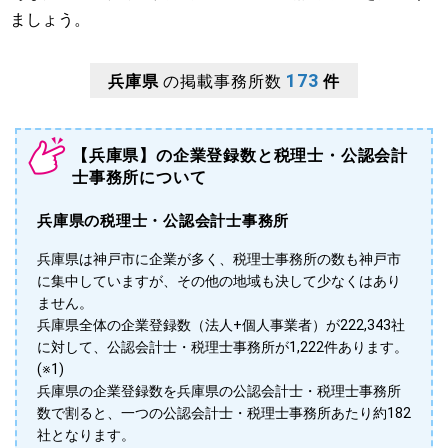
ましょう。
173
兵庫県
の掲載事務所数
件
【兵庫県】の企業登録数と税理士・公認会計
士事務所について
兵庫県の税理士・公認会計士事務所
兵庫県は神戸市に企業が多く、税理士事務所の数も神戸市
に集中していますが、その他の地域も決して少なくはあり
ません。
兵庫県全体の企業登録数（法人+個人事業者）が222,343社
に対して、公認会計士・税理士事務所が1,222件あります。
(※1)
兵庫県の企業登録数を兵庫県の公認会計士・税理士事務所
数で割ると、一つの公認会計士・税理士事務所あたり約182
社となります。