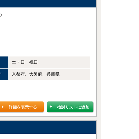
）
土・日・祝日
ア
京都府、大阪府、兵庫県
詳細を表示する
検討リストに追加