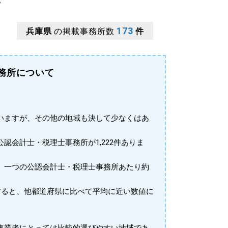
173
兵庫県
の掲載事務所数
件
務所について
いますが、その他の地域も決して少なくはあ
公認会計士・税理士事務所が1,222件ありま
、一つの公認会計士・税理士事務所あたり約
すると、他都道府県に比べて平均に近い数値に