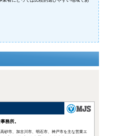
事業者にとっては比較的選びやすい地域であ
士事務所。
、高砂市、加古川市、明石市、神戸市を主な営業エ