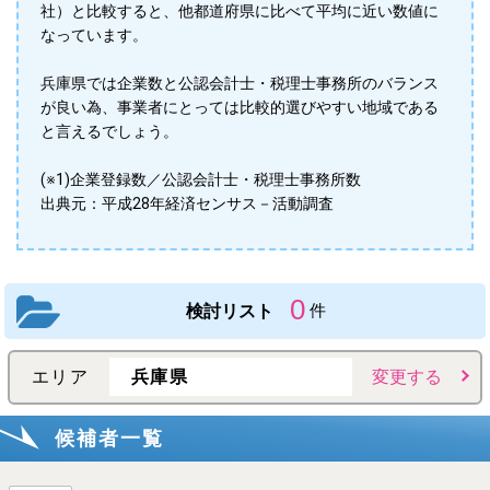
社）と比較すると、他都道府県に比べて平均に近い数値に
なっています。
兵庫県では企業数と公認会計士・税理士事務所のバランス
が良い為、事業者にとっては比較的選びやすい地域である
と言えるでしょう。
(※1)企業登録数／公認会計士・税理士事務所数
出典元：平成28年経済センサス－活動調査
0
検討リスト
件
エリア
兵庫県
変更する
候補者一覧