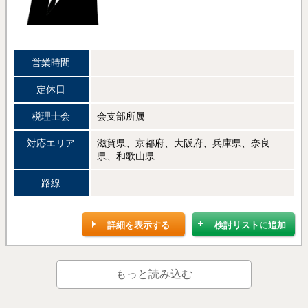
営業時間
定休日
税理士会
会支部所属
対応エリア
滋賀県、京都府、大阪府、兵庫県、奈良
県、和歌山県
路線
詳細を表示する
検討リストに追加
もっと読み込む