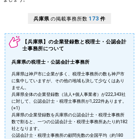
173
兵庫県
の掲載事務所数
件
【兵庫県】の企業登録数と税理士・公認会計
士事務所について
兵庫県の税理士・公認会計士事務所
兵庫県は神戸市に企業が多く、税理士事務所の数も神戸市
に集中していますが、その他の地域も決して少なくはあり
ません。
兵庫県全体の企業登録数（法人+個人事業者）が222,343社
に対して、公認会計士・税理士事務所が1,222件あります。
(※1)
兵庫県の企業登録数を兵庫県の公認会計士・税理士事務所
数で割ると、一つの公認会計士・税理士事務所あたり約182
社となります。
公認会計士・税理士事務所の顧問先数の全国平均（約180